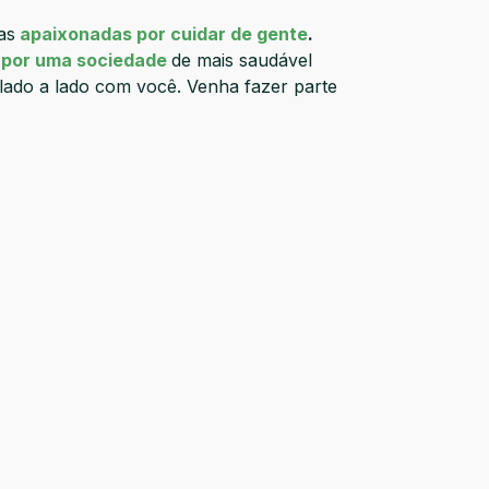
as
apaixonadas por cuidar de gente
.
 por uma sociedade
de mais saudável
 lado a lado com você. Venha fazer parte