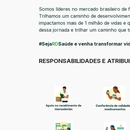
Somos líderes no mercado brasileiro de f
Trilhamos um caminho de desenvolvimen
impactamos mais de 1 milhão de vidas e 
dessa jornada e trilhar um caminho que t
#Seja
RD
Saúde e venha transformar vi
RESPONSABILIDADES E ATRIBU