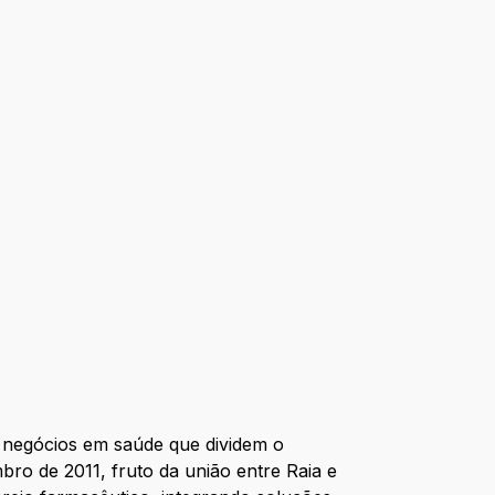
e negócios em saúde que dividem o
o de 2011, fruto da união entre Raia e