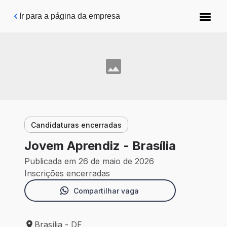
Pular para o conteúdo principal
Ir para a página da empresa
Candidaturas encerradas
Jovem Aprendiz - Brasília
Publicada em 26 de maio de 2026
Inscrições encerradas
Compartilhar vaga
Brasília - DF