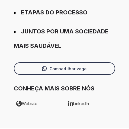
ETAPAS DO PROCESSO
JUNTOS POR UMA SOCIEDADE
MAIS SAUDÁVEL
Compartilhar vaga
CONHEÇA MAIS SOBRE NÓS
Website
LinkedIn